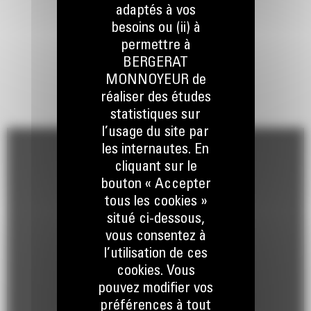
adaptés à vos
besoins ou (ii) à
permettre à
BERGERAT
MONNOYEUR de
réaliser des études
statistiques sur
l’usage du site par
les internautes. En
cliquant sur le
bouton « Accepter
tous les cookies »
situé ci-dessous,
vous consentez à
l’utilisation de ces
cookies. Vous
pouvez modifier vos
préférences à tout