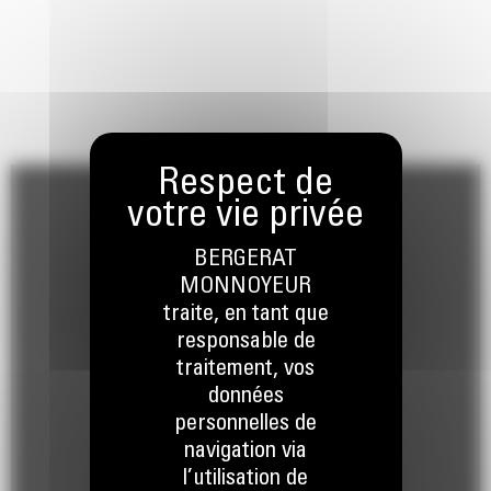
BERGERAT
MONNOYEUR
traite, en tant que
responsable de
traitement, vos
données
personnelles de
navigation via
l’utilisation de