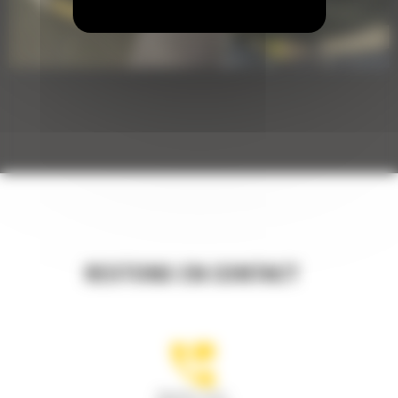
RESTONS EN CONTACT