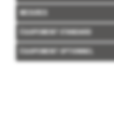
MESURES
ÉQUIPEMENT STANDARD
ÉQUIPEMENT OPTIONNEL