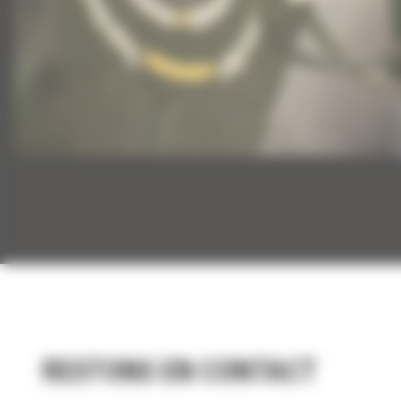
RESTONS EN CONTACT