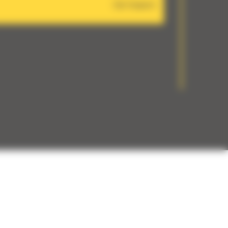
Cat Inspect