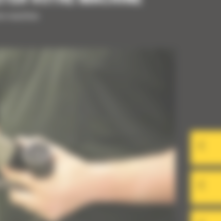
tre machine