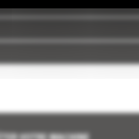
ÉTER VOTRE MACHINE