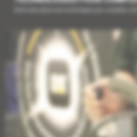
Brève description des technologies pour compléter vo