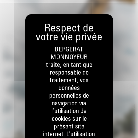
BERGERAT
MONNOYEUR
traite, en tant que
responsable de
traitement, vos
données
personnelles de
navigation via
l’utilisation de
cookies sur le
présent site
internet. L’utilisation