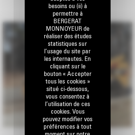
besoins ou (ii) à
permettre à
BERGERAT
MONNOYEUR de
réaliser des études
statistiques sur
l’usage du site par
les internautes. En
cliquant sur le
bouton « Accepter
tous les cookies »
situé ci-dessous,
vous consentez à
l’utilisation de ces
cookies. Vous
pouvez modifier vos
préférences à tout
moment sur notre