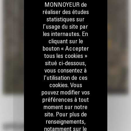
MONNOYEUR de
réaliser des études
statistiques sur
l’usage du site par
les internautes. En
cliquant sur le
bouton « Accepter
tous les cookies »
situé ci-dessous,
vous consentez à
l’utilisation de ces
cookies. Vous
pouvez modifier vos
préférences à tout
moment sur notre
site. Pour plus de
renseignements,
SPÉCIFICATIONS
notamment sur le