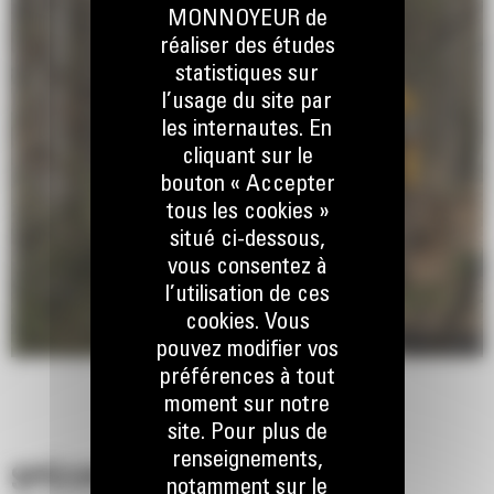
MONNOYEUR de
réaliser des études
statistiques sur
l’usage du site par
les internautes. En
cliquant sur le
bouton « Accepter
tous les cookies »
situé ci-dessous,
vous consentez à
l’utilisation de ces
cookies. Vous
pouvez modifier vos
préférences à tout
moment sur notre
site. Pour plus de
renseignements,
SPÉCIFICATIONS
notamment sur le