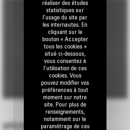
réaliser des études
statistiques sur
l’usage du site par
les internautes. En
cliquant sur le
bouton « Accepter
tous les cookies »
situé ci-dessous,
vous consentez à
l’utilisation de ces
cookies. Vous
pouvez modifier vos
préférences à tout
moment sur notre
site. Pour plus de
renseignements,
notamment sur le
SPÉCIFICATIONS
paramétrage de ces