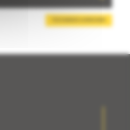
TÉLÉCHARGER LA BROCHURE