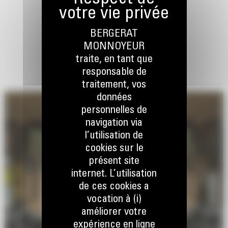
BERGERAT
MONNOYEUR
traite, en tant que
responsable de
traitement, vos
données
personnelles de
navigation via
l’utilisation de
cookies sur le
présent site
internet. L’utilisation
de ces cookies a
vocation à (i)
améliorer votre
expérience en ligne