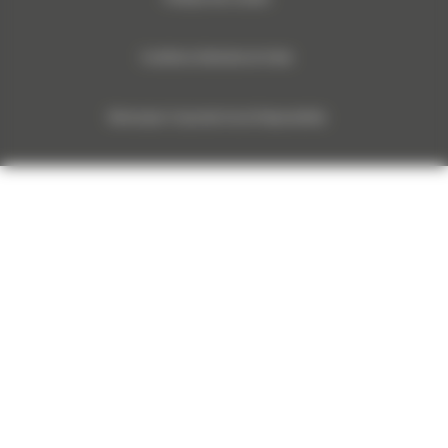
Conditions Générales de Vente
Monnoyeur Corporate Social Responsibility