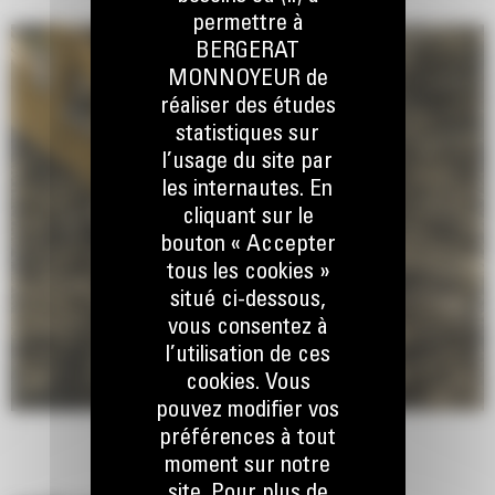
permettre à
BERGERAT
MONNOYEUR de
réaliser des études
statistiques sur
l’usage du site par
les internautes. En
cliquant sur le
bouton « Accepter
tous les cookies »
situé ci-dessous,
vous consentez à
l’utilisation de ces
cookies. Vous
pouvez modifier vos
préférences à tout
moment sur notre
site. Pour plus de