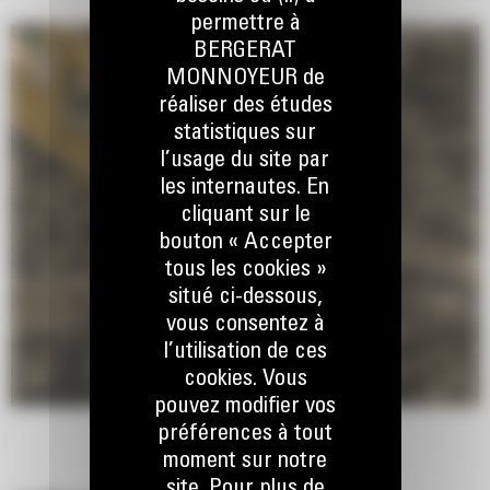
permettre à
BERGERAT
MONNOYEUR de
réaliser des études
statistiques sur
l’usage du site par
les internautes. En
cliquant sur le
bouton « Accepter
tous les cookies »
situé ci-dessous,
vous consentez à
l’utilisation de ces
cookies. Vous
pouvez modifier vos
préférences à tout
moment sur notre
site. Pour plus de