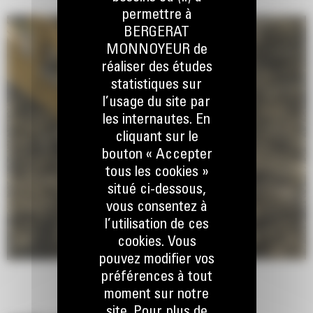
permettre à
BERGERAT
MONNOYEUR de
réaliser des études
statistiques sur
l’usage du site par
les internautes. En
cliquant sur le
bouton « Accepter
tous les cookies »
situé ci-dessous,
vous consentez à
l’utilisation de ces
cookies. Vous
pouvez modifier vos
préférences à tout
moment sur notre
site. Pour plus de