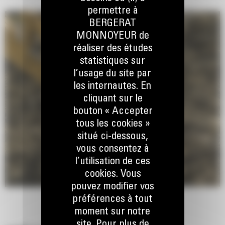
permettre à
BERGERAT
MONNOYEUR de
réaliser des études
statistiques sur
l’usage du site par
les internautes. En
cliquant sur le
bouton « Accepter
tous les cookies »
situé ci-dessous,
vous consentez à
l’utilisation de ces
cookies. Vous
pouvez modifier vos
préférences à tout
moment sur notre
site. Pour plus de