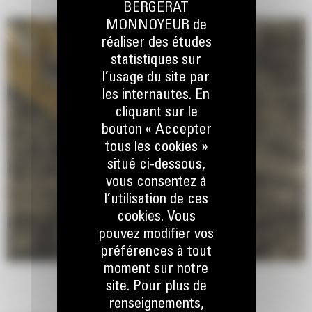
BERGERAT
MONNOYEUR de
réaliser des études
statistiques sur
l’usage du site par
les internautes. En
cliquant sur le
bouton « Accepter
tous les cookies »
situé ci-dessous,
vous consentez à
l’utilisation de ces
cookies. Vous
pouvez modifier vos
préférences à tout
moment sur notre
site. Pour plus de
renseignements,