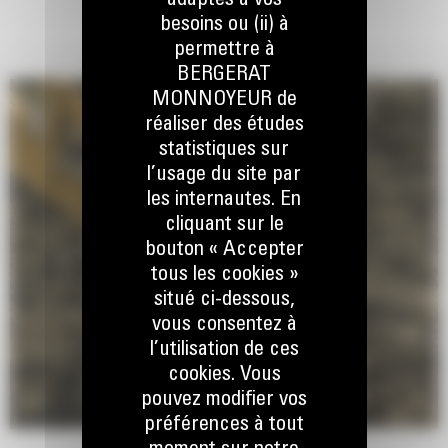
adaptés à vos
besoins ou (ii) à
permettre à
BERGERAT
MONNOYEUR de
réaliser des études
statistiques sur
l’usage du site par
les internautes. En
cliquant sur le
bouton « Accepter
tous les cookies »
situé ci-dessous,
vous consentez à
l’utilisation de ces
cookies. Vous
pouvez modifier vos
préférences à tout