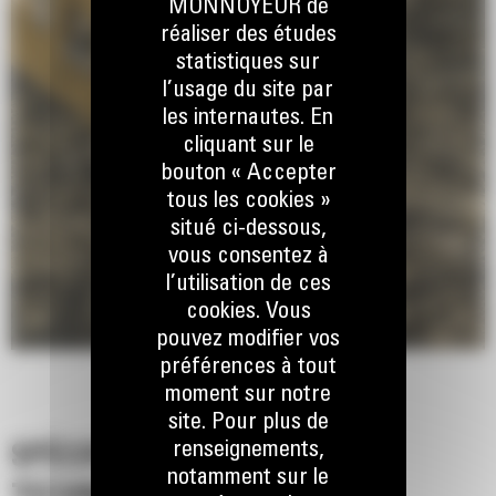
MONNOYEUR de
réaliser des études
statistiques sur
l’usage du site par
les internautes. En
cliquant sur le
bouton « Accepter
tous les cookies »
situé ci-dessous,
vous consentez à
l’utilisation de ces
cookies. Vous
pouvez modifier vos
préférences à tout
moment sur notre
site. Pour plus de
renseignements,
SPÉCIFICATIONS
notamment sur le