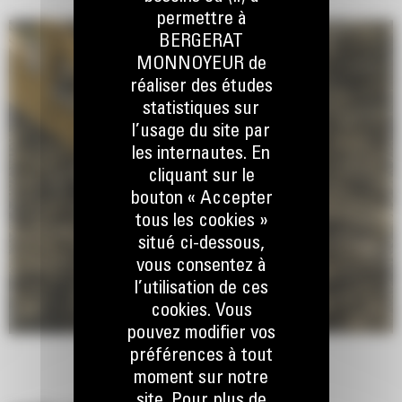
permettre à
BERGERAT
MONNOYEUR de
réaliser des études
statistiques sur
l’usage du site par
les internautes. En
cliquant sur le
bouton « Accepter
tous les cookies »
situé ci-dessous,
vous consentez à
l’utilisation de ces
cookies. Vous
pouvez modifier vos
préférences à tout
moment sur notre
site. Pour plus de