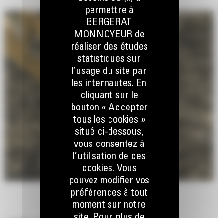
permettre à
BERGERAT
MONNOYEUR de
réaliser des études
statistiques sur
l’usage du site par
les internautes. En
cliquant sur le
bouton « Accepter
tous les cookies »
situé ci-dessous,
vous consentez à
l’utilisation de ces
cookies. Vous
pouvez modifier vos
préférences à tout
moment sur notre
site. Pour plus de