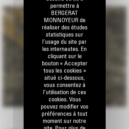
permettre à
BERGERAT
MONNOYEUR de
réaliser des études
statistiques sur
l’usage du site par
les internautes. En
cliquant sur le
bouton « Accepter
tous les cookies »
situé ci-dessous,
vous consentez à
l’utilisation de ces
cookies. Vous
pouvez modifier vos
préférences à tout
moment sur notre
site. Pour plus de