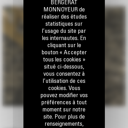
BERGERAT
MONNOYEUR de
réaliser des études
statistiques sur
l’usage du site par
les internautes. En
cliquant sur le
bouton « Accepter
tous les cookies »
situé ci-dessous,
vous consentez à
l’utilisation de ces
cookies. Vous
pouvez modifier vos
préférences à tout
moment sur notre
site. Pour plus de
renseignements,