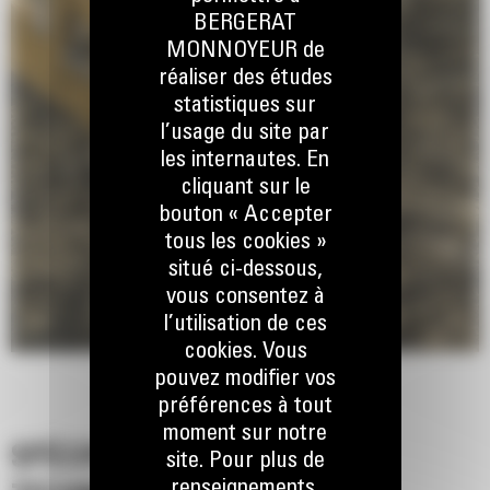
BERGERAT
MONNOYEUR de
réaliser des études
statistiques sur
l’usage du site par
les internautes. En
cliquant sur le
bouton « Accepter
tous les cookies »
situé ci-dessous,
vous consentez à
l’utilisation de ces
cookies. Vous
pouvez modifier vos
préférences à tout
moment sur notre
SPÉCIFICATIONS
site. Pour plus de
renseignements,