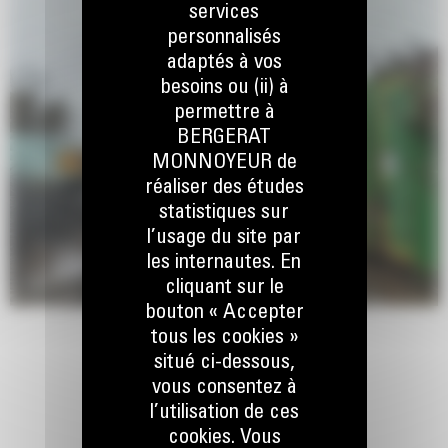
services
personnalisés
adaptés à vos
besoins ou (ii) à
permettre à
BERGERAT
MONNOYEUR de
réaliser des études
statistiques sur
l’usage du site par
les internautes. En
cliquant sur le
bouton « Accepter
tous les cookies »
situé ci-dessous,
vous consentez à
l’utilisation de ces
cookies. Vous