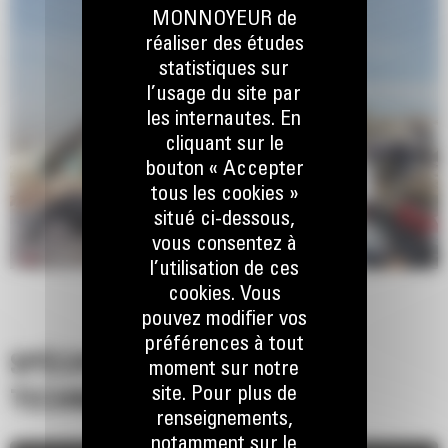
MONNOYEUR de
réaliser des études
statistiques sur
l’usage du site par
les internautes. En
cliquant sur le
bouton « Accepter
tous les cookies »
situé ci-dessous,
vous consentez à
l’utilisation de ces
cookies. Vous
pouvez modifier vos
préférences à tout
SPÉCIFICATIONS
moment sur notre
site. Pour plus de
TECHNIQUES
renseignements,
notamment sur le