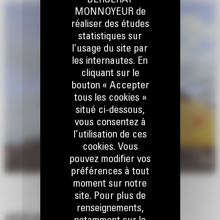
BERGERAT
MONNOYEUR de
réaliser des études
statistiques sur
l’usage du site par
les internautes. En
cliquant sur le
bouton « Accepter
tous les cookies »
situé ci-dessous,
vous consentez à
l’utilisation de ces
cookies. Vous
pouvez modifier vos
préférences à tout
moment sur notre
site. Pour plus de
renseignements,