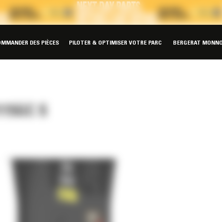
OMMANDER DES PIÈCES
PILOTER & OPTIMISER VOTRE PARC
BERGERAT MONNO
15GC S