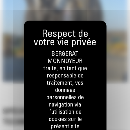
BERGERAT
MONNOYEUR
traite, en tant que
responsable de
traitement, vos
données
personnelles de
navigation via
SPÉCIFICATIONS
l’utilisation de
cookies sur le
TECHNIQUES
présent site