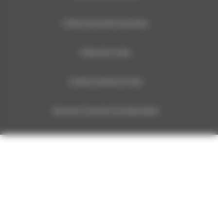
Politique des Données Personnelles
Politique des cookies
Conditions Générales de Vente
Monnoyeur Corporate Social Responsibility