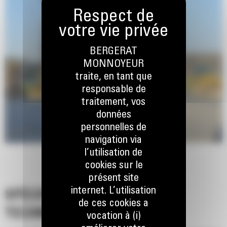
BERGERAT
MONNOYEUR
traite, en tant que
responsable de
traitement, vos
données
personnelles de
navigation via
l’utilisation de
cookies sur le
présent site
internet. L’utilisation
SPÉCIFICATIONS
de ces cookies a
TECHNIQUES
vocation à (i)