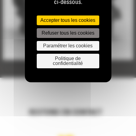
ci-dessous.
Accepter tous les cookies
Refuser tous les cookies
Paramétrer les cookies
Politique de
confidentialité
RESTONS EN CONTACT