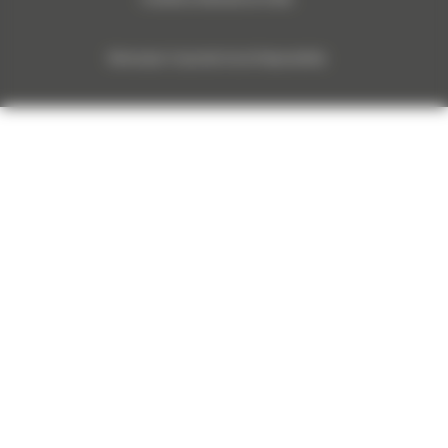
Monnoyeur Corporate Social Responsibility