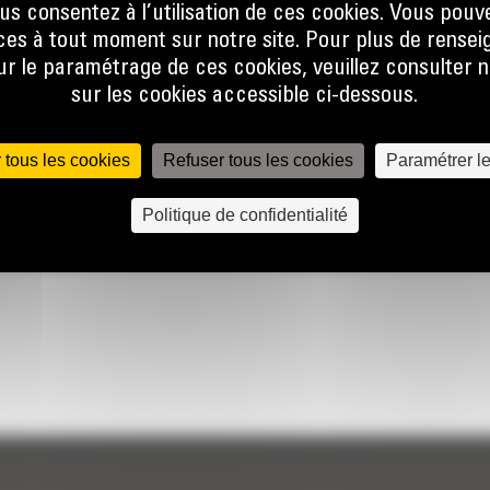
us consentez à l’utilisation de ces cookies. Vous pouv
es à tout moment sur notre site. Pour plus de rense
 le paramétrage de ces cookies, veuillez consulter n
sur les cookies accessible ci-dessous.
 tous les cookies
Refuser tous les cookies
Paramétrer l
Politique de confidentialité