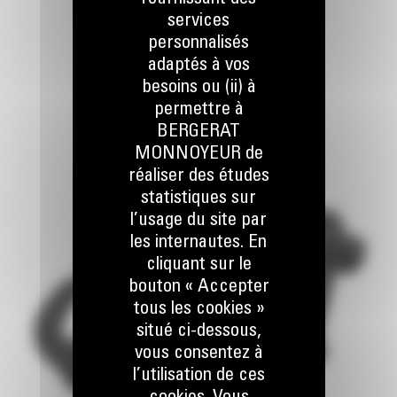
services
personnalisés
adaptés à vos
besoins ou (ii) à
permettre à
BERGERAT
MONNOYEUR de
réaliser des études
statistiques sur
l’usage du site par
les internautes. En
cliquant sur le
bouton « Accepter
tous les cookies »
situé ci-dessous,
vous consentez à
l’utilisation de ces