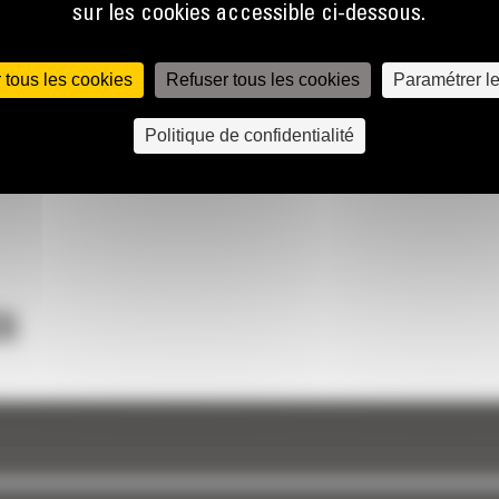
sur les cookies accessible ci-dessous.
 tous les cookies
Refuser tous les cookies
Paramétrer l
Politique de confidentialité
S