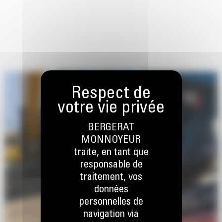
BERGERAT
MONNOYEUR
traite, en tant que
responsable de
traitement, vos
données
personnelles de
navigation via