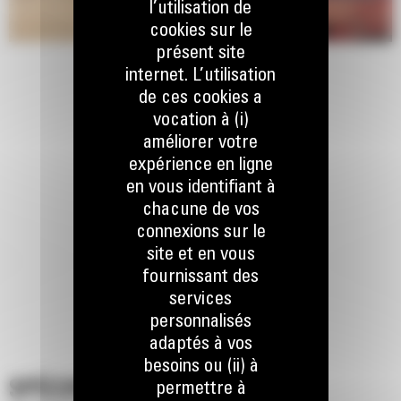
l’utilisation de
cookies sur le
présent site
internet. L’utilisation
de ces cookies a
vocation à (i)
améliorer votre
expérience en ligne
en vous identifiant à
chacune de vos
connexions sur le
site et en vous
fournissant des
services
personnalisés
adaptés à vos
besoins ou (ii) à
SPÉCIFICATIONS
permettre à