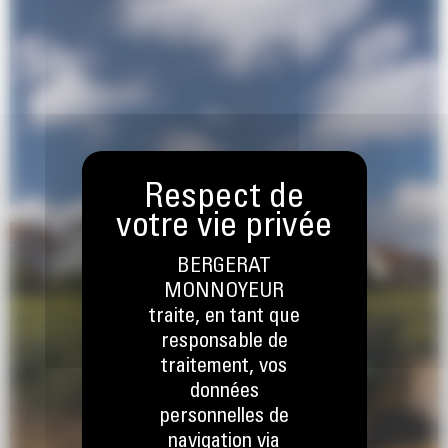
BERGERAT
MONNOYEUR
traite, en tant que
responsable de
traitement, vos
données
personnelles de
navigation via