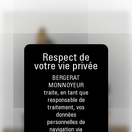
BERGERAT
MONNOYEUR
traite, en tant que
responsable de
traitement, vos
données
personnelles de
navigation via