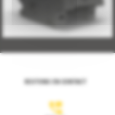
RESTONS EN CONTACT