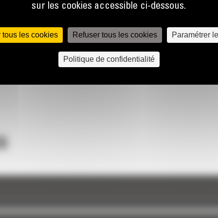
sur les cookies accessible ci-dessous.
 tous les cookies
Refuser tous les cookies
Paramétrer l
Politique de confidentialité
S