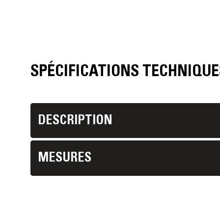
SPÉCIFICATIONS TECHNIQUE
DESCRIPTION
MESURES