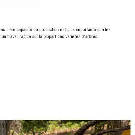
s. Leur capacité de production est plus importante que les
n travail rapide sur la plupart des variétés d'arbres.