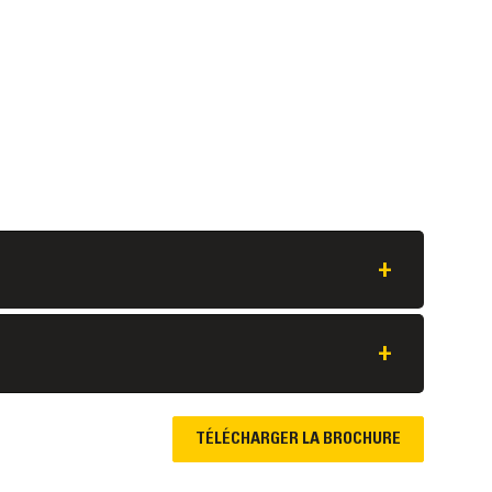
+
+
TÉLÉCHARGER LA BROCHURE