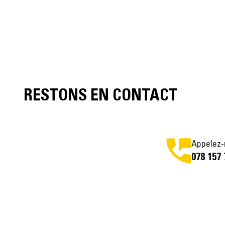
RESTONS EN CONTACT
Appelez-
078 157 