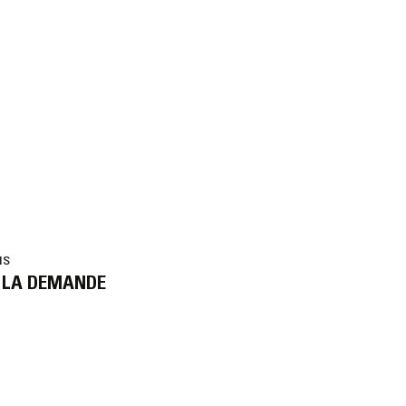
us
 LA DEMANDE