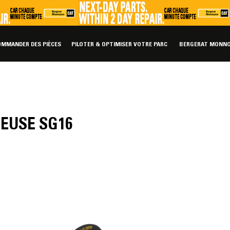
OMMANDER DES PIÈCES
PILOTER & OPTIMISER VOTRE PARC
BERGERAT MONNO
EUSE SG16