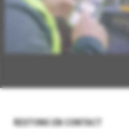
RESTONS EN CONTACT