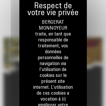
BERGERAT
MONNOYEUR
traite, en tant que
responsable de
traitement, vos
données
personnelles de
navigation via
l’utilisation de
cookies sur le
présent site
internet. L’utilisation
de ces cookies a
vocation à (i)
améliorer votre