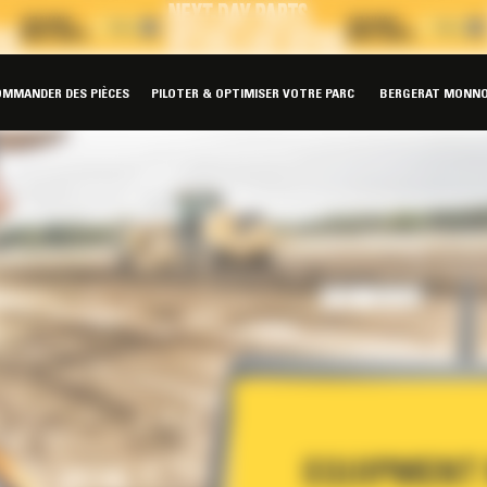
OMMANDER DES PIÈCES
PILOTER & OPTIMISER VOTRE PARC
BERGERAT MONNO
EQUIPMENT