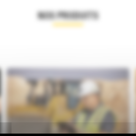
NOS PRODUITS