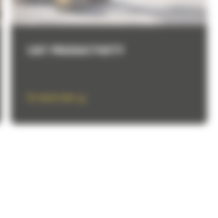
CAT PRODUCTIVITY
En savoir plus