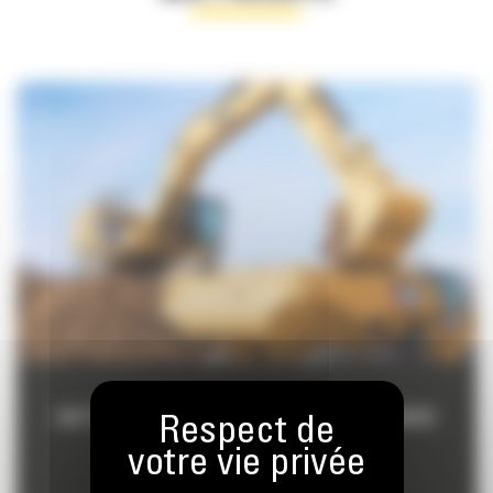
CAT PAYLOAD POUR PELLES HYDRAULIQUES