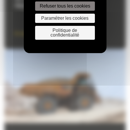
Refuser tous les cookies
PNEUS
Paramétrer les cookies
Politique de
En savoir plus
confidentialité