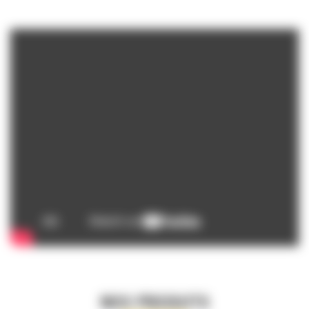
NOS PRODUITS