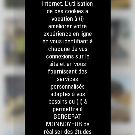
internet. L’utilisation
de ces cookies a
vocation à (i)
améliorer votre
expérience en ligne
en vous identifiant à
chacune de vos
connexions sur le
site et en vous
fournissant des
services
personnalisés
adaptés à vos
besoins ou (ii) à
permettre à
BERGERAT
MONNOYEUR de
réaliser des études