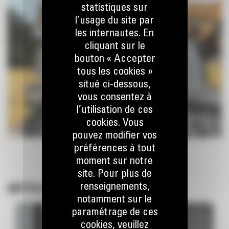
statistiques sur
l’usage du site par
les internautes. En
cliquant sur le
bouton « Accepter
tous les cookies »
situé ci-dessous,
vous consentez à
l’utilisation de ces
cookies. Vous
pouvez modifier vos
préférences à tout
moment sur notre
site. Pour plus de
renseignements,
ARTICLES CONNEXES
notamment sur le
paramétrage de ces
cookies, veuillez