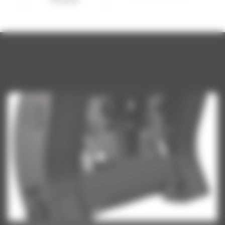
Chargeuse