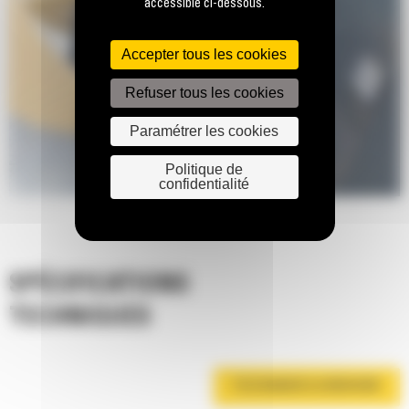
accessible ci-dessous.
Accepter tous les cookies
Refuser tous les cookies
Paramétrer les cookies
Politique de
confidentialité
SPÉCIFICATIONS
TECHNIQUES
TÉLÉCHARGER LA BROCHURE