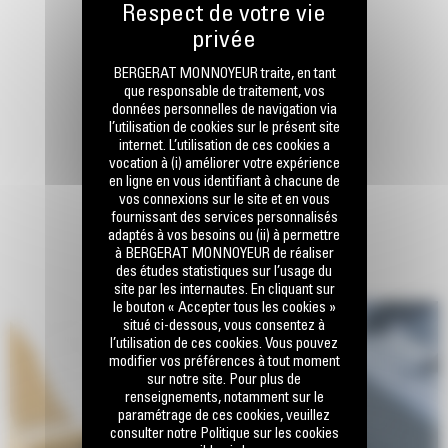
BERGERAT MONNOYEUR traite, en tant
que responsable de traitement, vos
données personnelles de navigation via
l’utilisation de cookies sur le présent site
internet. L’utilisation de ces cookies a
vocation à (i) améliorer votre expérience
en ligne en vous identifiant à chacune de
vos connexions sur le site et en vous
fournissant des services personnalisés
adaptés à vos besoins ou (ii) à permettre
à BERGERAT MONNOYEUR de réaliser
des études statistiques sur l’usage du
site par les internautes. En cliquant sur
le bouton « Accepter tous les cookies »
situé ci-dessous, vous consentez à
l’utilisation de ces cookies. Vous pouvez
modifier vos préférences à tout moment
sur notre site. Pour plus de
renseignements, notamment sur le
paramétrage de ces cookies, veuillez
consulter notre Politique sur les cookies