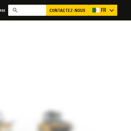
FR
CONTACTEZ-NOUS
RSE