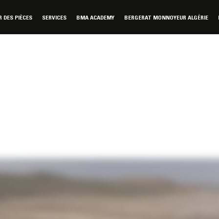
DES PIÈCES
SERVICES
BMA ACADEMY
BERGERAT MONNOYEUR ALGÉRIE