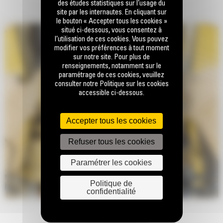
des études statistiques sur l’usage du
site par les internautes. En cliquant sur
le bouton « Accepter tous les cookies »
situé ci-dessous, vous consentez à
l’utilisation de ces cookies. Vous pouvez
modifier vos préférences à tout moment
sur notre site. Pour plus de
renseignements, notamment sur le
paramétrage de ces cookies, veuillez
consulter notre Politique sur les cookies
accessible ci-dessous.
Accepter tous les cookies
Refuser tous les cookies
Paramétrer les cookies
Politique de
confidentialité