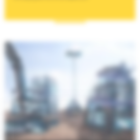
ONZE DIGITALE TOOLS