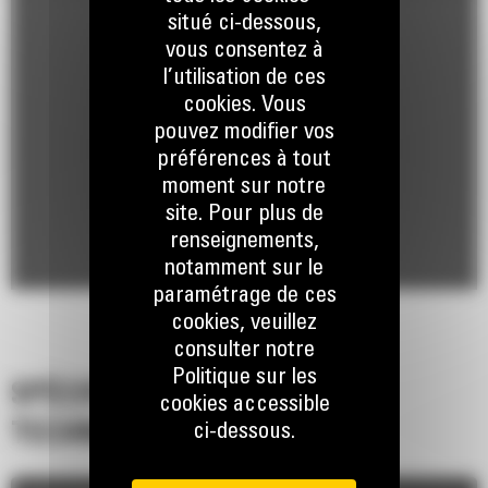
situé ci-dessous,
vous consentez à
l’utilisation de ces
cookies. Vous
pouvez modifier vos
préférences à tout
moment sur notre
site. Pour plus de
renseignements,
notamment sur le
paramétrage de ces
cookies, veuillez
consulter notre
Politique sur les
SPÉCIFICATIONS
cookies accessible
ci-dessous.
TECHNIQUES